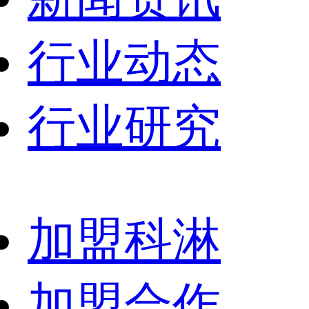
行业动态
行业研究
加盟科淋
加盟合作