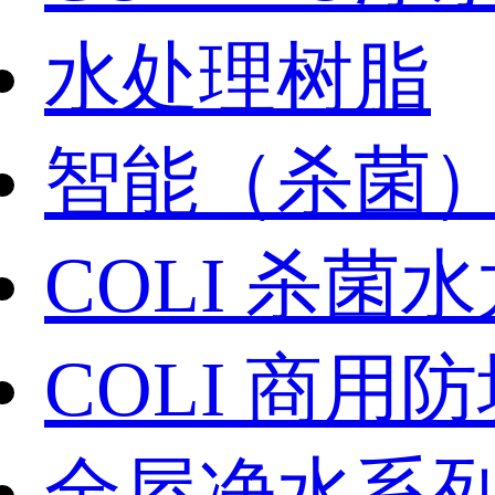
水处理树脂
智能（杀菌
COLI 杀菌
COLI 商用
全屋净水系