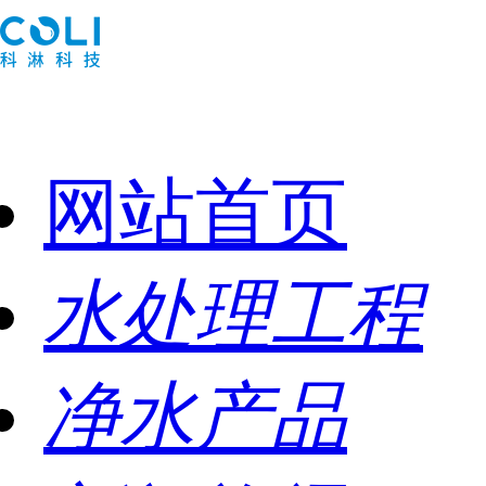
网站首页
水处理工程
净水产品