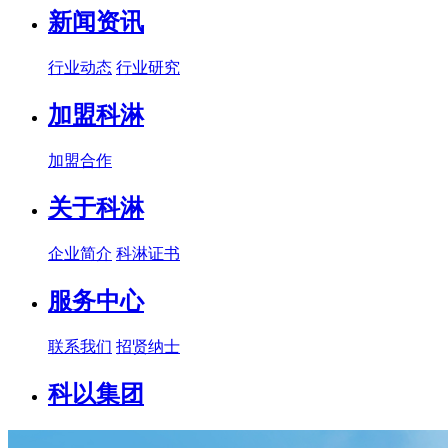
新闻资讯
行业动态
行业研究
加盟科淋
加盟合作
关于科淋
企业简介
科淋证书
服务中心
联系我们
招贤纳士
科以集团