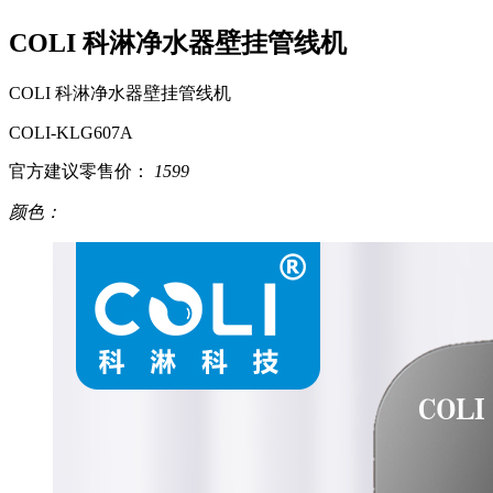
COLI 科淋净水器壁挂管线机
COLI 科淋净水器壁挂管线机
COLI-KLG607A
官方建议零售价：
1599
颜色：