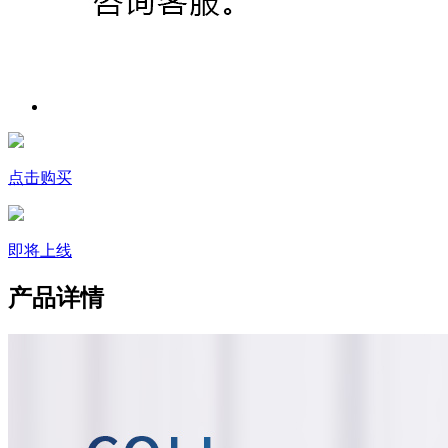
点击购买
即将上线
产品详情