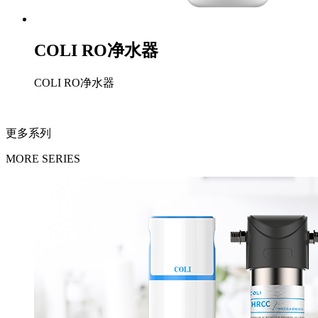
COLI RO净水器
COLI RO净水器
更多系列
MORE SERIES