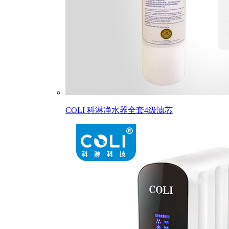
COLI 科淋净水器全套4级滤芯