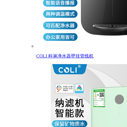
COLI 科淋净水器壁挂管线机