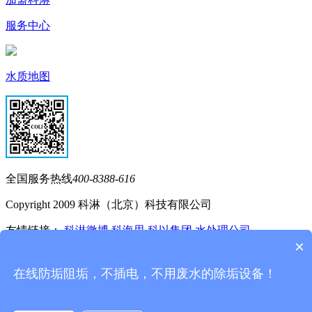
服务中心
水质地图
全国服务热线
400-8388-616
Copyright 2009 科淋（北京）科技有限公司
友情链接：
科淋微博
科海思
科以集团
水处理公司
×
在线防垢阻垢，不插电，不用废水的除垢设备！
400-8388-616