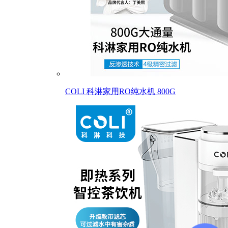
COLI 科淋家用RO纯水机 800G