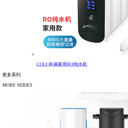
COLI 科淋家用RO纯水机
更多系列
MORE SERIES