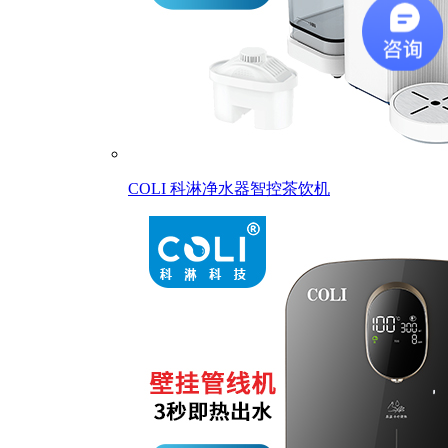
COLI 科淋净水器智控茶饮机