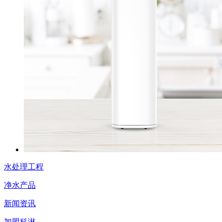
水处理工程
净水产品
新闻资讯
加盟科淋