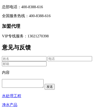
总部电话：400-8388-616
全国服务热线：400-8388-616
加盟代理
VIP专线服务：13021270398
意见与反馈
内容
水处理工程
净水产品