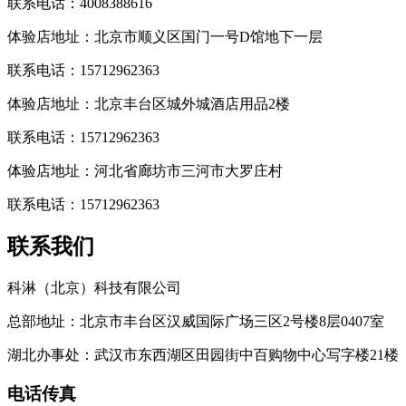
联系电话：4008388616
体验店地址：北京市顺义区国门一号D馆地下一层
联系电话：15712962363
体验店地址：北京丰台区城外城酒店用品2楼
联系电话：15712962363
体验店地址：河北省廊坊市三河市大罗庄村
联系电话：15712962363
联系我们
科淋（北京）科技有限公司
总部地址：北京市丰台区汉威国际广场三区2号楼8层0407室
湖北办事处：武汉市东西湖区田园街中百购物中心写字楼21楼
电话传真