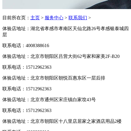
目前所在页：
主页
>
服务中心
>
联系我们
>
体验店地址：湖北省孝感市孝南区天仙北路26号孝感银泰城四
层
联系电话：4008388616
体验店地址：北京市朝阳区吕营大街62号家和家美2F-B20
联系电话：15712962363
体验店地址：北京市朝阳区朝悦百惠东区一层后排
联系电话：15712962363
体验店地址：北京市通州区宋庄镇白家坟43号
联系电话：15712962363
体验店地址：北京市朝阳区十八里店居家之家酒店用品2楼