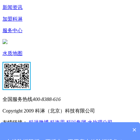
新闻资讯
加盟科淋
服务中心
水质地图
全国服务热线
400-8388-616
Copyright 2009 科淋（北京）科技有限公司
友情链接：
科淋微博
科海思
科以集团
水处理公司
×