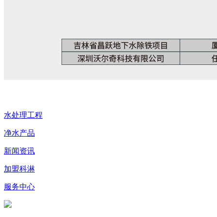
水处理工程
净水产品
新闻资讯
加盟科淋
服务中心