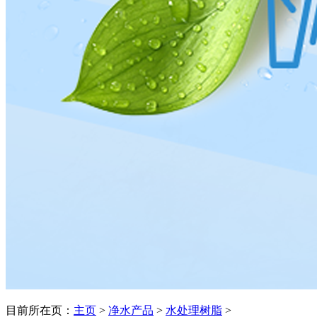
目前所在页：
主页
>
净水产品
>
水处理树脂
>