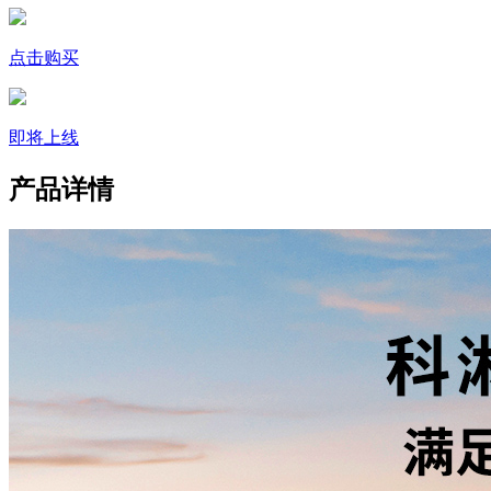
点击购买
即将上线
产品详情