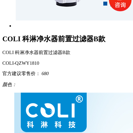
COLI 科淋净水器前置过滤器B款
COLI 科淋净水器前置过滤器B款
COLI-QZWY1810
官方建议零售价：
680
颜色：