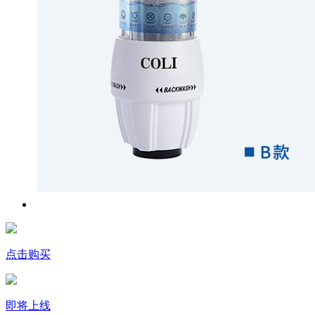
点击购买
即将上线