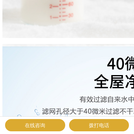
在线咨询
拨打电话