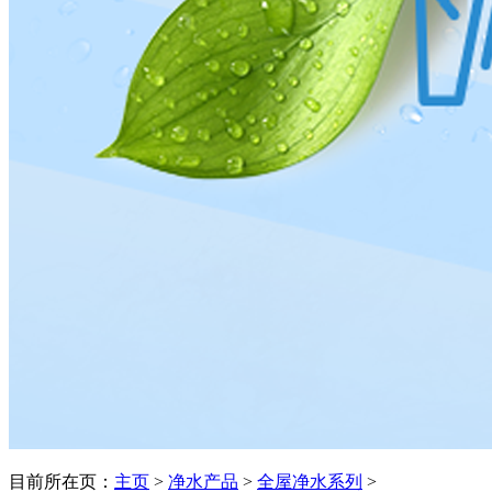
目前所在页：
主页
>
净水产品
>
全屋净水系列
>