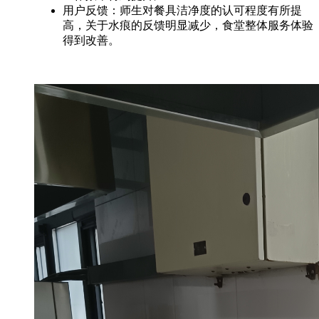
用户反馈：师生对餐具洁净度的认可程度有所提
高，关于水痕的反馈明显减少，食堂整体服务体验
得到改善。