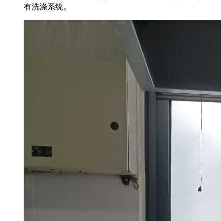
有洗涤系统。