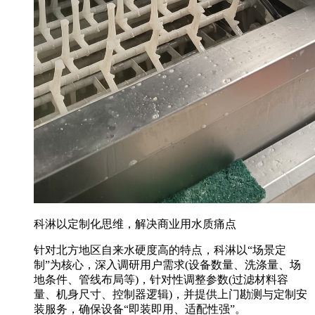
科淋以定制化思维，解决商业用水质痛点
针对北方地区自来水硬度高的特点，科淋以“场景定
制”为核心，深入调研用户需求(设备数量、洗涤量、场
地条件、管线布局等)，针对性调整参数(过滤材料容
量、机身尺寸、控制器逻辑)，并提供上门勘测与定制安
装服务，确保设备“即装即用、适配性强”。