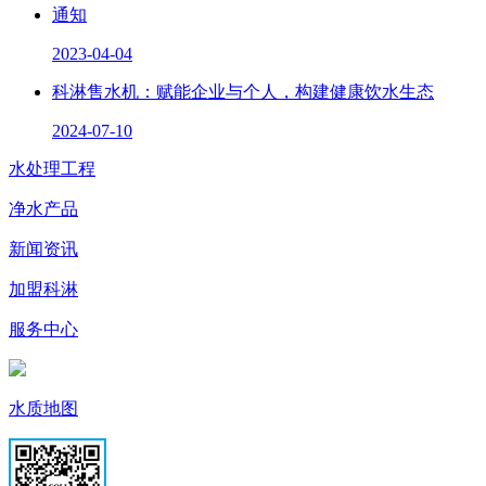
通知
2023-04-04
科淋售水机：赋能企业与个人，构建健康饮水生态
2024-07-10
水处理工程
净水产品
新闻资讯
加盟科淋
服务中心
水质地图