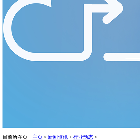
目前所在页：
主页
>
新闻资讯
>
行业动态
>