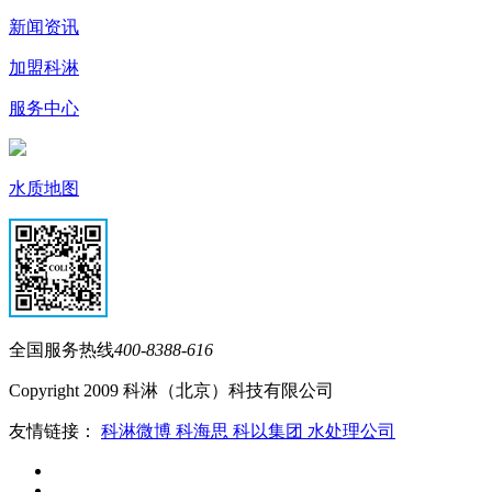
新闻资讯
加盟科淋
服务中心
水质地图
全国服务热线
400-8388-616
Copyright 2009 科淋（北京）科技有限公司
友情链接：
科淋微博
科海思
科以集团
水处理公司