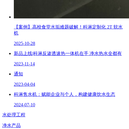
【案例】高校食堂水垢难题破解！科淋定制化 2T 软水
机
2025-10-28
新品上线|科淋反渗透速热一体机在手 净水热水全都有
2023-11-14
通知
2023-04-04
科淋售水机：赋能企业与个人，构建健康饮水生态
2024-07-10
水处理工程
净水产品