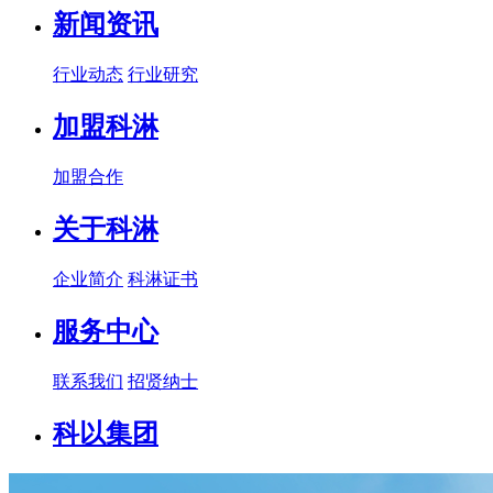
新闻资讯
行业动态
行业研究
加盟科淋
加盟合作
关于科淋
企业简介
科淋证书
服务中心
联系我们
招贤纳士
科以集团