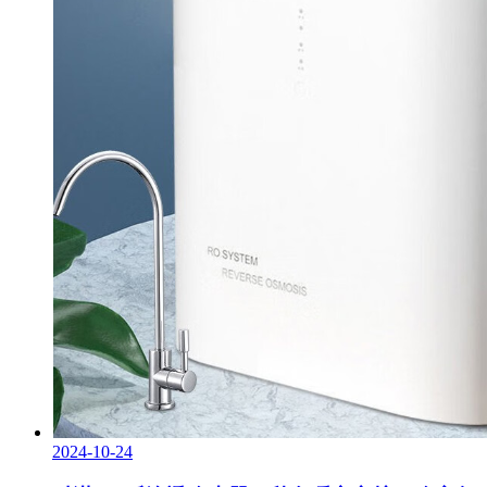
2024-10-24