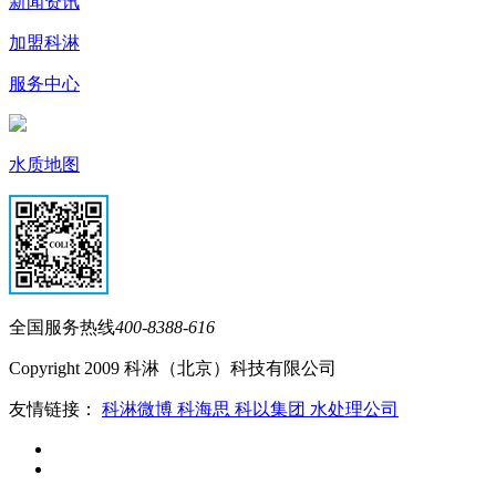
新闻资讯
加盟科淋
服务中心
水质地图
全国服务热线
400-8388-616
Copyright 2009 科淋（北京）科技有限公司
友情链接：
科淋微博
科海思
科以集团
水处理公司