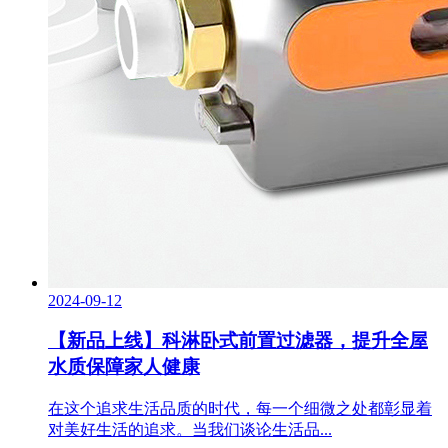
2024-09-12
【新品上线】科淋卧式前置过滤器，提升全屋
水质保障家人健康
在这个追求生活品质的时代，每一个细微之处都彰显着
对美好生活的追求。当我们谈论生活品...