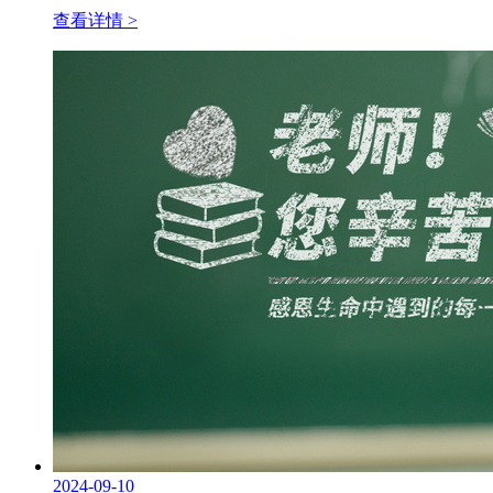
查看详情 >
2024-09-10