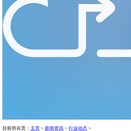
目前所在页：
主页
>
新闻资讯
>
行业动态
>