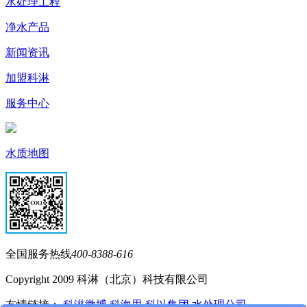
水处理工程
净水产品
新闻资讯
加盟科淋
服务中心
水质地图
全国服务热线
400-8388-616
Copyright 2009 科淋（北京）科技有限公司
友情链接：
科淋微博
科海思
科以集团
水处理公司