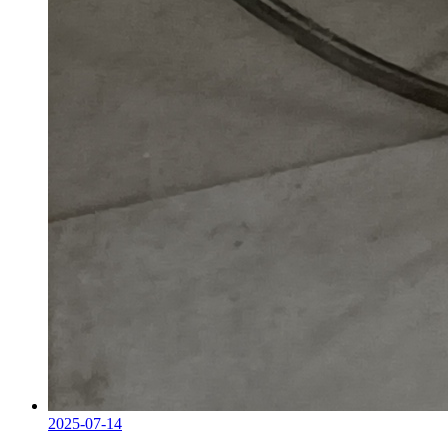
2025-07-14