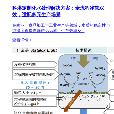
科淋定制化水处理解决方案：全流程净软双
效，适配多元生产场景
在商业、食品加工与工业生产等领域，水质的稳定性与
纯净度直接影响产品品质、生产效率及...
查看详情 >