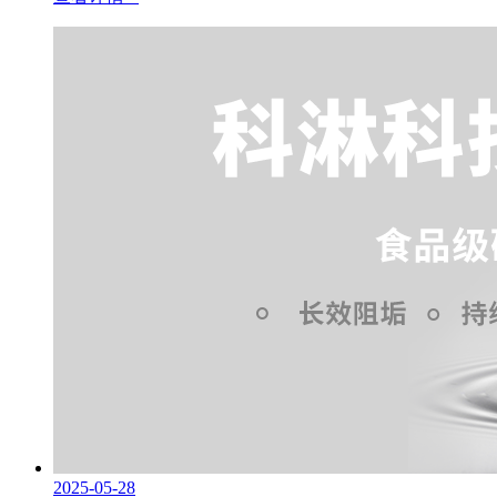
2025-05-28