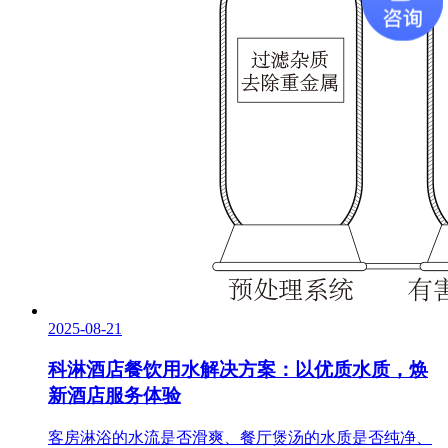
2025-08-21
科淋酒店餐饮用水解决方案：以优质水质，焕
新酒店服务体验
客房淋浴的水流是否滑爽、餐厅煲汤的水质是否纯净、